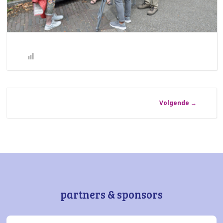
Volgende
→
partners & sponsors