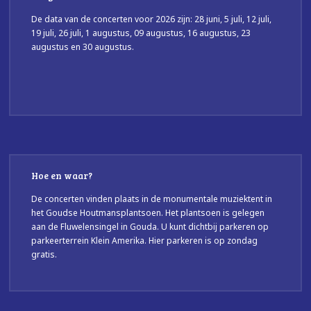
De data van de concerten voor 2026 zijn: 28 juni, 5 juli, 12 juli,
19 juli, 26 juli, 1 augustus, 09 augustus, 16 augustus, 23
augustus en 30 augustus.
Hoe en waar?
De concerten vinden plaats in de monumentale muziektent in
het Goudse Houtmansplantsoen. Het plantsoen is gelegen
aan de Fluwelensingel in Gouda. U kunt dichtbij parkeren op
parkeerterrein Klein Amerika. Hier parkeren is op zondag
gratis.