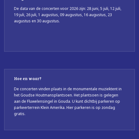
De data van de concerten voor 2026 zijn: 28 juni, 5 juli, 12 juli,
19 juli, 26 juli, 1 augustus, 09 augustus, 16 augustus, 23
augustus en 30 augustus.
Hoe en waar?
De concerten vinden plaats in de monumentale muziektent in
het Goudse Houtmansplantsoen. Het plantsoen is gelegen
aan de Fluwelensingel in Gouda. U kunt dichtbij parkeren op
parkeerterrein Klein Amerika. Hier parkeren is op zondag
gratis.