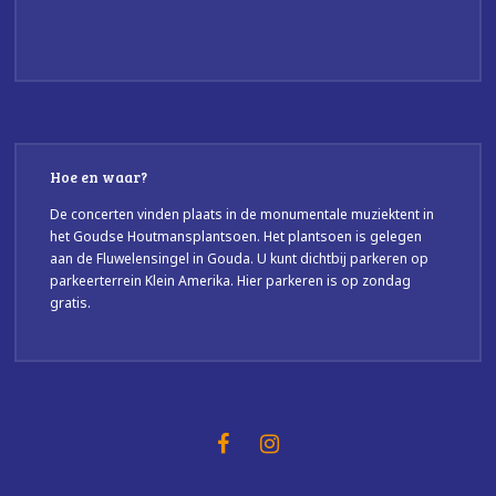
Hoe en waar?
De concerten vinden plaats in de monumentale muziektent in
het Goudse Houtmansplantsoen. Het plantsoen is gelegen
aan de Fluwelensingel in Gouda. U kunt dichtbij parkeren op
parkeerterrein Klein Amerika. Hier parkeren is op zondag
gratis.