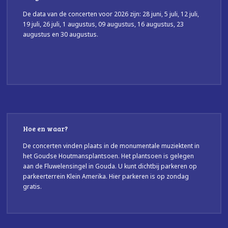
De data van de concerten voor 2026 zijn: 28 juni, 5 juli, 12 juli,
19 juli, 26 juli, 1 augustus, 09 augustus, 16 augustus, 23
augustus en 30 augustus.
Hoe en waar?
De concerten vinden plaats in de monumentale muziektent in
het Goudse Houtmansplantsoen. Het plantsoen is gelegen
aan de Fluwelensingel in Gouda. U kunt dichtbij parkeren op
parkeerterrein Klein Amerika. Hier parkeren is op zondag
gratis.