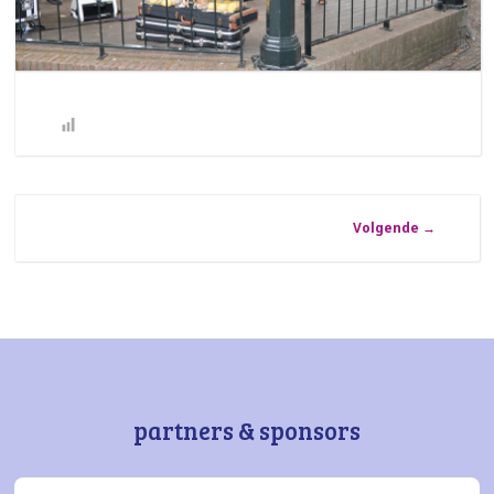
Volgende
→
partners & sponsors