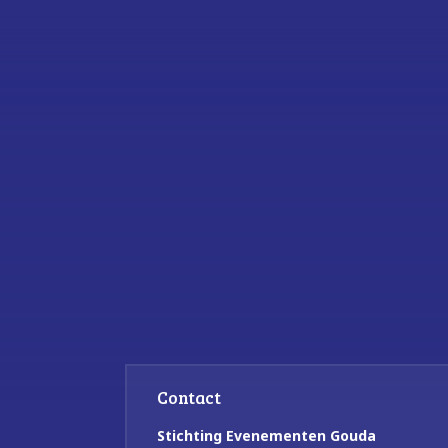
Contact
Stichting Evenementen Gouda