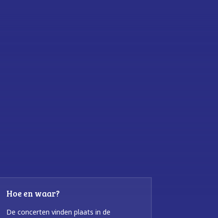
Hoe en waar?
De concerten vinden plaats in de