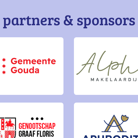
partners & sponsors