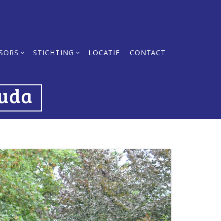
SORS
STICHTING
LOCATIE
CONTACT
ouda