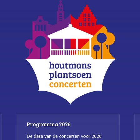
Programma 2026
De data van de concerten voor 2026