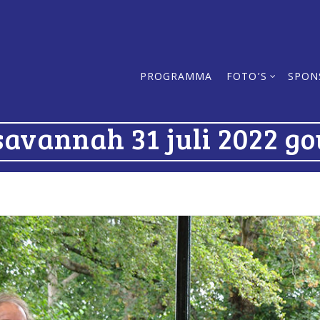
PROGRAMMA
FOTO’S
SPON
savannah 31 juli 2022 g