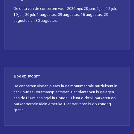
De data van de concerten voor 2026 zijn: 28 juni, 5 juli, 12 juli,
19 juli, 26 juli, 1 augustus, 09 augustus, 16 augustus, 23
augustus en 30 augustus.
Hoe en waar?
De concerten vinden plaats in de monumentale muziektent in
het Goudse Houtmansplantsoen. Het plantsoen is gelegen
aan de Fluwelensingel in Gouda. U kunt dichtbij parkeren op
parkeerterrein Klein Amerika. Hier parkeren is op zondag
gratis.