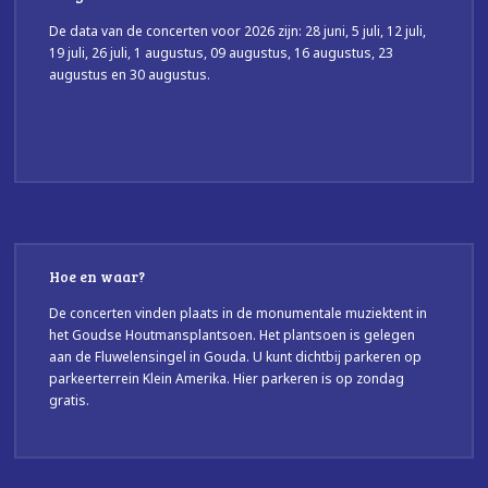
De data van de concerten voor 2026 zijn: 28 juni, 5 juli, 12 juli,
19 juli, 26 juli, 1 augustus, 09 augustus, 16 augustus, 23
augustus en 30 augustus.
Hoe en waar?
De concerten vinden plaats in de monumentale muziektent in
het Goudse Houtmansplantsoen. Het plantsoen is gelegen
aan de Fluwelensingel in Gouda. U kunt dichtbij parkeren op
parkeerterrein Klein Amerika. Hier parkeren is op zondag
gratis.