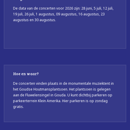
De data van de concerten voor 2026 zijn: 28 juni, 5 juli, 12 juli,
19 juli, 26 juli, 1 augustus, 09 augustus, 16 augustus, 23
augustus en 30 augustus.
Hoe en waar?
De concerten vinden plaats in de monumentale muziektent in
het Goudse Houtmansplantsoen. Het plantsoen is gelegen
aan de Fluwelensingel in Gouda. U kunt dichtbij parkeren op
parkeerterrein Klein Amerika. Hier parkeren is op zondag
gratis.