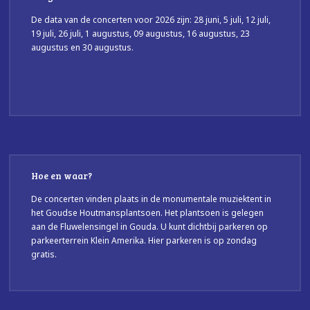
De data van de concerten voor 2026 zijn: 28 juni, 5 juli, 12 juli,
19 juli, 26 juli, 1 augustus, 09 augustus, 16 augustus, 23
augustus en 30 augustus.
Hoe en waar?
De concerten vinden plaats in de monumentale muziektent in
het Goudse Houtmansplantsoen. Het plantsoen is gelegen
aan de Fluwelensingel in Gouda. U kunt dichtbij parkeren op
parkeerterrein Klein Amerika. Hier parkeren is op zondag
gratis.