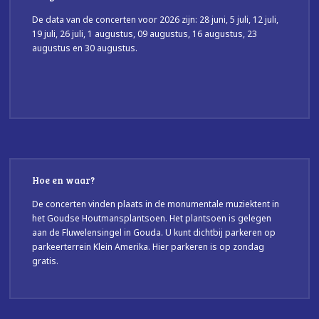
De data van de concerten voor 2026 zijn: 28 juni, 5 juli, 12 juli,
19 juli, 26 juli, 1 augustus, 09 augustus, 16 augustus, 23
augustus en 30 augustus.
Hoe en waar?
De concerten vinden plaats in de monumentale muziektent in
het Goudse Houtmansplantsoen. Het plantsoen is gelegen
aan de Fluwelensingel in Gouda. U kunt dichtbij parkeren op
parkeerterrein Klein Amerika. Hier parkeren is op zondag
gratis.