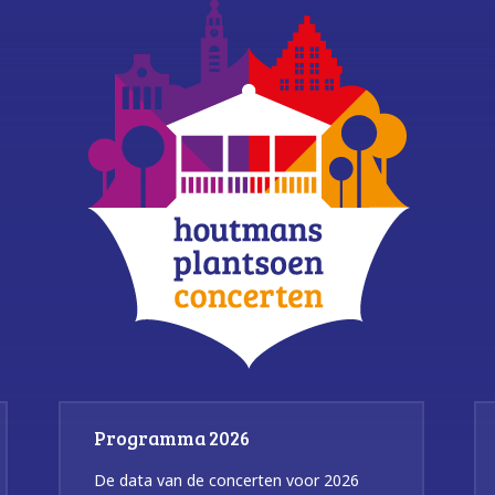
Programma 2026
De data van de concerten voor 2026