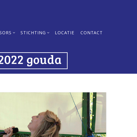
SORS
STICHTING
LOCATIE
CONTACT
 2022 gouda