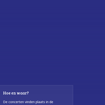
Hoe en waar?
De concerten vinden plaats in de