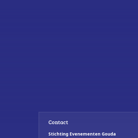
Contact
Stichting Evenementen Gouda