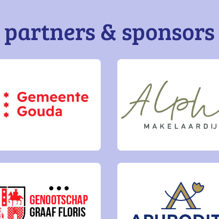
partners & sponsors