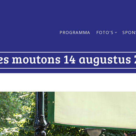
PROGRAMMA
FOTO’S
SPON
 les moutons 14 augustus