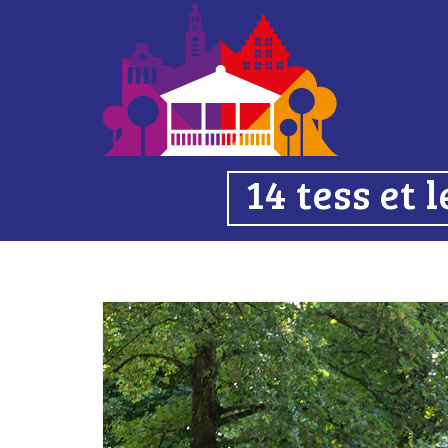
14 tess et