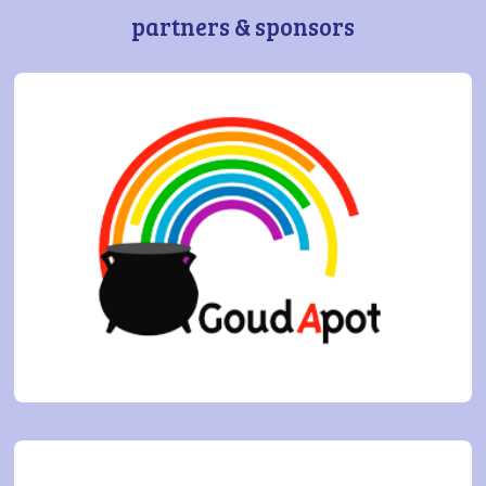
partners & sponsors