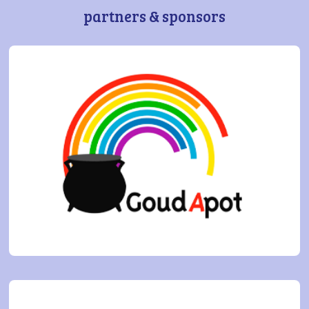
partners & sponsors