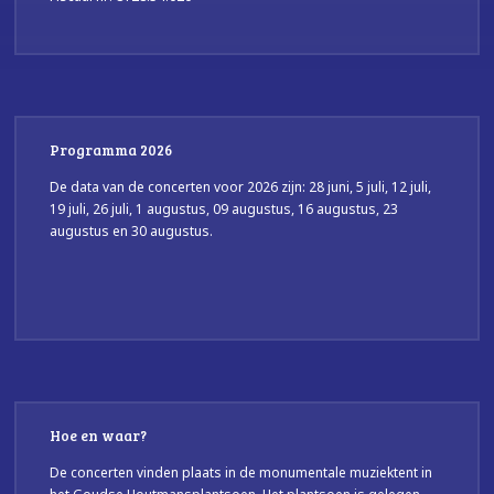
Programma 2026
De data van de concerten voor 2026 zijn: 28 juni, 5 juli, 12 juli,
19 juli, 26 juli, 1 augustus, 09 augustus, 16 augustus, 23
augustus en 30 augustus.
Hoe en waar?
De concerten vinden plaats in de monumentale muziektent in