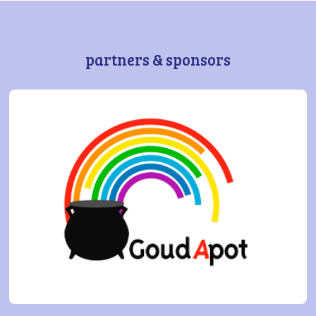
partners & sponsors