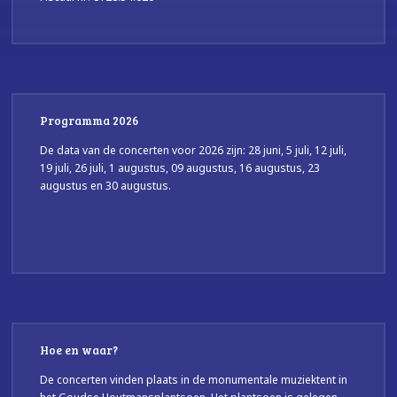
Programma 2026
De data van de concerten voor 2026 zijn: 28 juni, 5 juli, 12 juli,
19 juli, 26 juli, 1 augustus, 09 augustus, 16 augustus, 23
augustus en 30 augustus.
Hoe en waar?
De concerten vinden plaats in de monumentale muziektent in