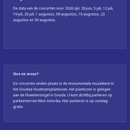
De data van de concerten voor 2026 zijn: 28 juni, 5 juli, 12 juli,
19 juli, 26 juli, 1 augustus, 09 augustus, 16 augustus, 23
augustus en 30 augustus.
Hoe en waar?
De concerten vinden plaats in de monumentale muziektent in
het Goudse Houtmansplantsoen. Het plantsoen is gelegen
aan de Fluwelensingel in Gouda. U kunt dichtbij parkeren op
parkeerterrein Klein Amerika. Hier parkeren is op zondag
gratis.