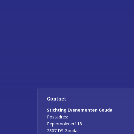
Contact
Stichting Evenementen Gouda
Postadres:
Pepermolenerf 18
2807 DS Gouda