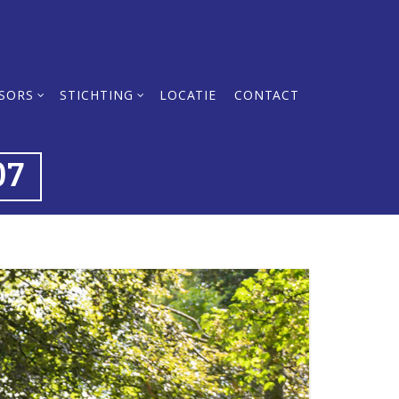
SORS
STICHTING
LOCATIE
CONTACT
07