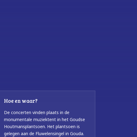
Hoe en waar?
De concerten vinden plaats in de
monumentale muziektent in het Goudse
Houtmansplantsoen. Het plantsoen is
gelegen aan de Fluwelensingel in Gouda.