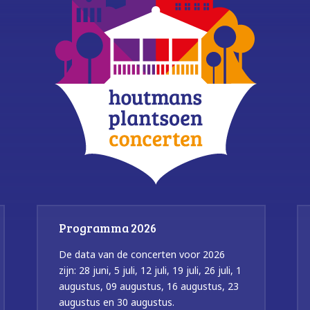
Programma 2026
De data van de concerten voor 2026
zijn: 28 juni, 5 juli, 12 juli, 19 juli, 26 juli, 1
augustus, 09 augustus, 16 augustus, 23
augustus en 30 augustus.