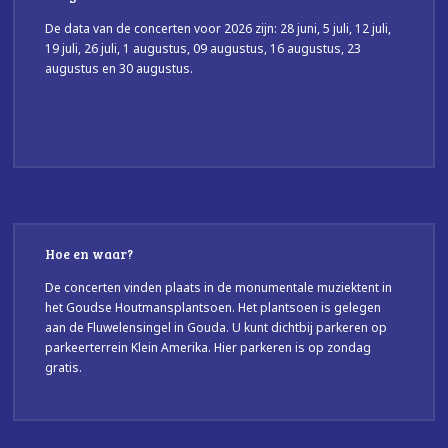
De data van de concerten voor 2026 zijn: 28 juni, 5 juli, 12 juli,
19 juli, 26 juli, 1 augustus, 09 augustus, 16 augustus, 23
augustus en 30 augustus.
Hoe en waar?
De concerten vinden plaats in de monumentale muziektent in
het Goudse Houtmansplantsoen. Het plantsoen is gelegen
aan de Fluwelensingel in Gouda. U kunt dichtbij parkeren op
parkeerterrein Klein Amerika. Hier parkeren is op zondag
gratis.