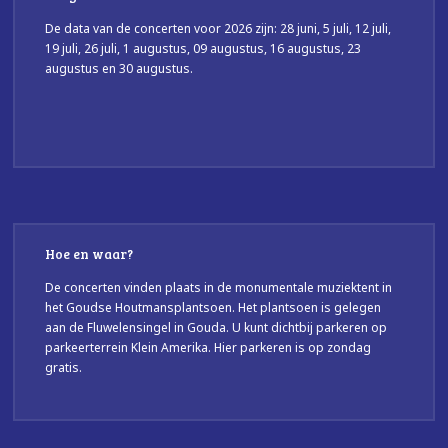
De data van de concerten voor 2026 zijn: 28 juni, 5 juli, 12 juli,
19 juli, 26 juli, 1 augustus, 09 augustus, 16 augustus, 23
augustus en 30 augustus.
Hoe en waar?
De concerten vinden plaats in de monumentale muziektent in
het Goudse Houtmansplantsoen. Het plantsoen is gelegen
aan de Fluwelensingel in Gouda. U kunt dichtbij parkeren op
parkeerterrein Klein Amerika. Hier parkeren is op zondag
gratis.