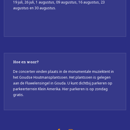
19 juli, 26 juli, 1 augustus, 09 augustus, 16 augustus, 23
augustus en 30 augustus.
Hoe en waar?
De concerten vinden plaats in de monumentale muziektent in
het Goudse Houtmansplantsoen. Het plantsoen is gelegen
aan de Fluwelensingel in Gouda. U kunt dichtbij parkeren op
parkeerterrein Klein Amerika. Hier parkeren is op zondag
gratis.