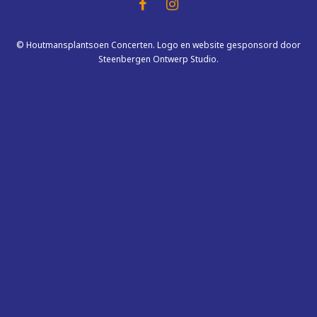
© Houtmansplantsoen Concerten. Logo en website gesponsord door
Steenbergen Ontwerp Studio.