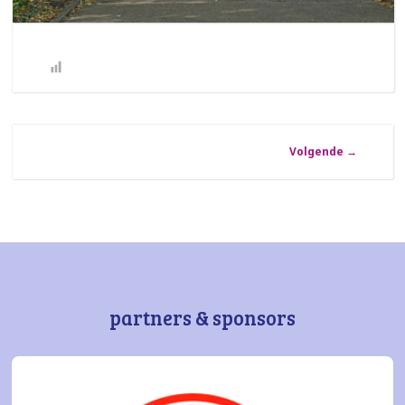
Volgende
→
partners & sponsors