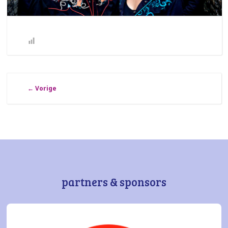
←
Vorige
partners & sponsors