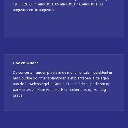
19 juli, 26 juli, 1 augustus, 09 augustus, 16 augustus, 23
augustus en 30 augustus.
Hoe en waar?
De concerten vinden plaats in de monumentale muziektent in
het Goudse Houtmansplantsoen. Het plantsoen is gelegen
aan de Fluwelensingel in Gouda. U kunt dichtbij parkeren op
parkeerterrein Klein Amerika. Hier parkeren is op zondag
gratis.