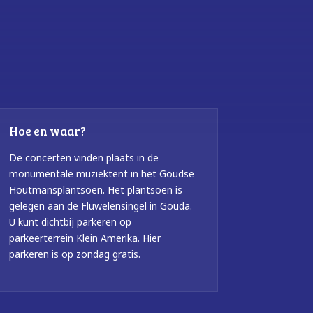
Hoe en waar?
De concerten vinden plaats in de
monumentale muziektent in het Goudse
Houtmansplantsoen. Het plantsoen is
gelegen aan de Fluwelensingel in Gouda.
U kunt dichtbij parkeren op
parkeerterrein Klein Amerika. Hier
parkeren is op zondag gratis.