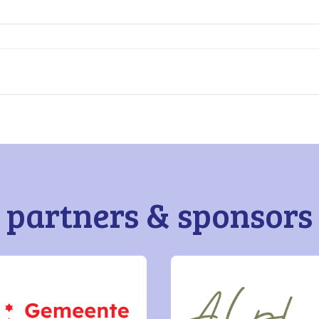
partners & sponsors