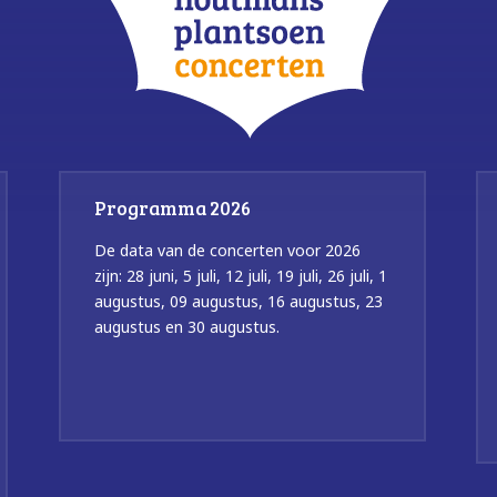
Programma 2026
De data van de concerten voor 2026
zijn: 28 juni, 5 juli, 12 juli, 19 juli, 26 juli, 1
augustus, 09 augustus, 16 augustus, 23
augustus en 30 augustus.