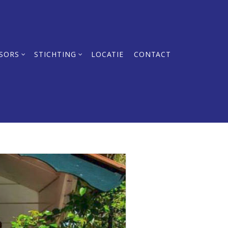
SORS
STICHTING
LOCATIE
CONTACT