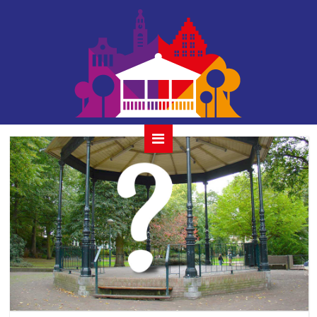
verassing