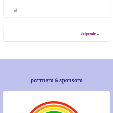
Volgende
→
partners & sponsors