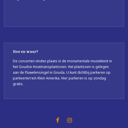
Hoe en waar?
De concerten vinden plaats in de monumentale muziektent in
het Goudse Houtmansplantsoen. Het plantsoen is gelegen
aan de Fluwelensingel in Gouda. U kunt dichtbij parkeren op
parkeerterrein Klein Amerika. Hier parkeren is op zondag
gratis.