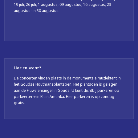
19 juli, 26 juli, 1 augustus, 09 augustus, 16 augustus, 23
augustus en 30 augustus.
Hoe en waar?
De concerten vinden plaats in de monumentale muziektent in
het Goudse Houtmansplantsoen. Het plantsoen is gelegen
aan de Fluwelensingel in Gouda. U kunt dichtbij parkeren op
parkeerterrein Klein Amerika. Hier parkeren is op zondag
gratis.