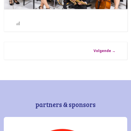
Volgende
→
partners & sponsors