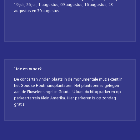
19 juli, 26 juli, 1 augustus, 09 augustus, 16 augustus, 23
augustus en 30 augustus.
Hoe en waar?
De concerten vinden plaats in de monumentale muziektent in
het Goudse Houtmansplantsoen. Het plantsoen is gelegen
aan de Fluwelensingel in Gouda. U kunt dichtbij parkeren op
parkeerterrein Klein Amerika. Hier parkeren is op zondag
gratis.