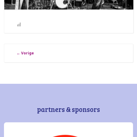
←
Vorige
partners & sponsors