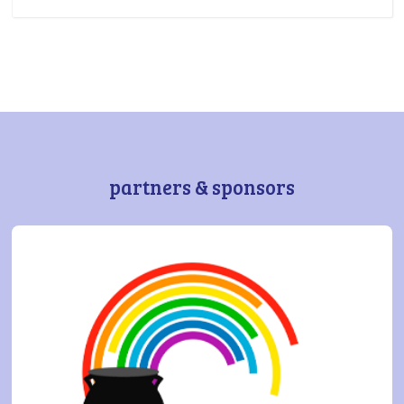
partners & sponsors