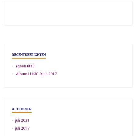
RECENTE BERICHTEN
(geen titel)
Album LUKIĆ 9 juli 2017
ARCHIEVEN
juli 2021
juli 2017