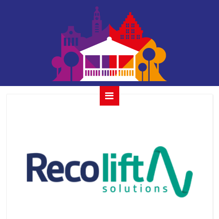
reco lift solutions