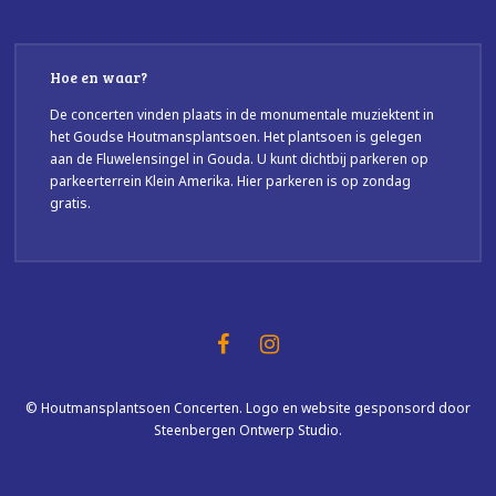
Hoe en waar?
De concerten vinden plaats in de monumentale muziektent in
het Goudse Houtmansplantsoen. Het plantsoen is gelegen
aan de Fluwelensingel in Gouda. U kunt dichtbij parkeren op
parkeerterrein Klein Amerika. Hier parkeren is op zondag
gratis.
© Houtmansplantsoen Concerten. Logo en website gesponsord door
Steenbergen Ontwerp Studio.