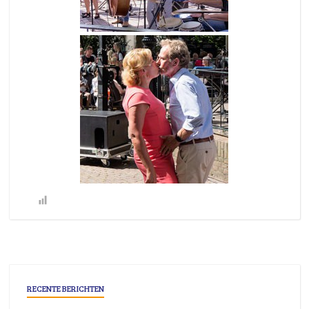
RECENTE BERICHTEN