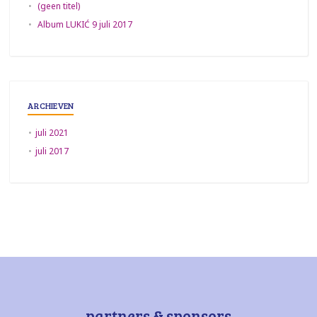
(geen titel)
Album LUKIĆ 9 juli 2017
ARCHIEVEN
juli 2021
juli 2017
partners & sponsors